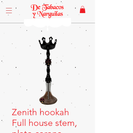
Zenith hookah
Full house stem,