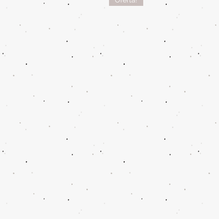
Oferta!