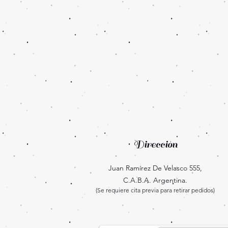
Dirección
Juan Ramírez De Velasco 555,
C.A.B.A. Argentina.
(Se requiere cita previa para retirar pedidos)