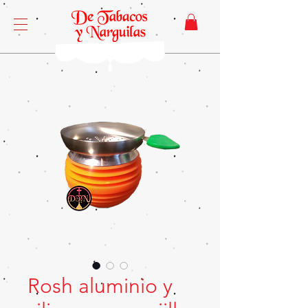
Rosh aluminio y