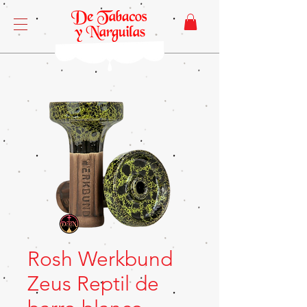
Rosh Werkbund
Zeus Reptil de