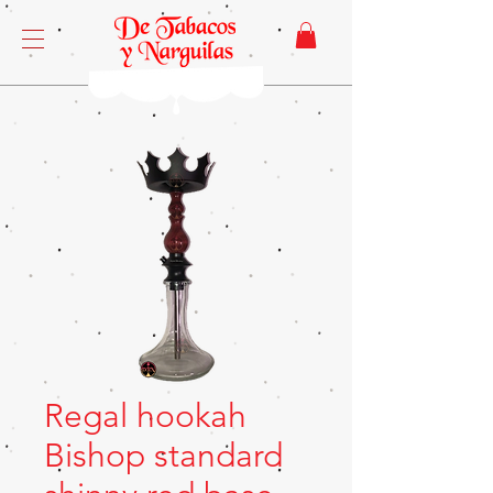
Regal hookah
Bishop standard