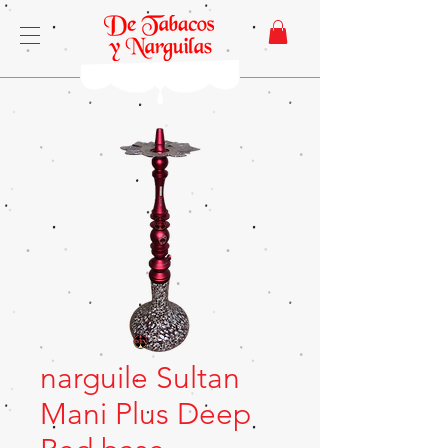
narguile Sultan
Mani Plus Deep