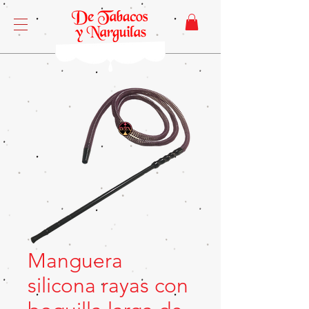
Manguera
silicona rayas con