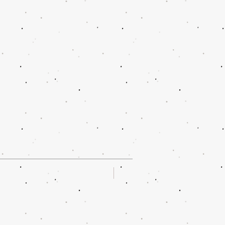
Oferta!