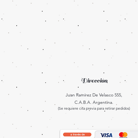
Dirección
Juan Ramírez De Velasco 555,
C.A.B.A. Argentina.
(Se requiere cita previa para retirar pedidos)