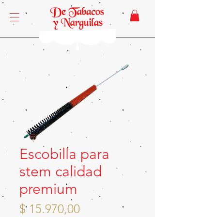
Escobilla para
stem calidad
premium
Precio
$ 15.970,00