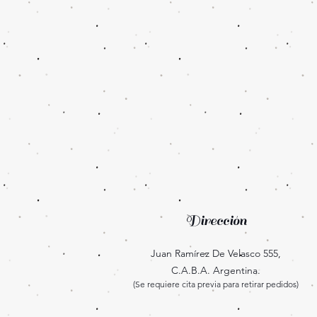
Dirección
Juan Ramírez De Velasco 555,
C.A.B.A. Argentina.
(Se requiere cita previa para retirar pedidos)