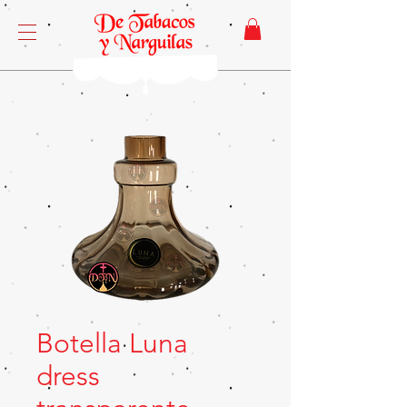
Botella Luna
dress