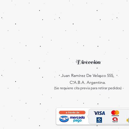
Dirección
Juan Ramírez De Velasco 555,
C.A.B.A. Argentina.
(Se requiere cita previa para retirar pedidos)