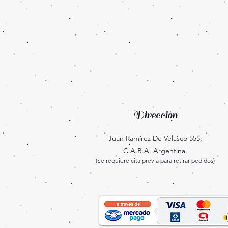
Dirección
Juan Ramírez De Velasco 555,
C.A.B.A. Argentina.
(Se requiere cita previa para retirar pedidos)