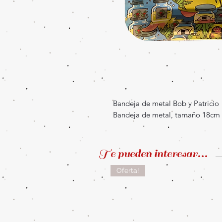
Bandeja de metal Bob y Patricio
Bandeja de metal, tamaño 18cm 
Te pueden interesar...
Oferta!