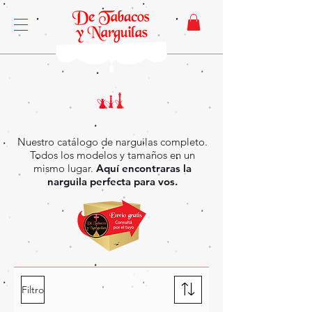
Nuestro catálogo de narguilas completo.
Todos los modelos y tamaños en un
mismo lugar.
Aquí encontraras la
narguila perfecta para vos.
Filtro