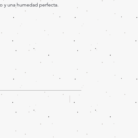
o y una humedad perfecta.
Oferta!