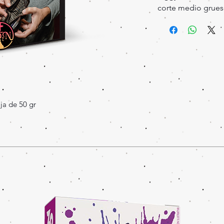
corte medio grues
ja de 50 gr