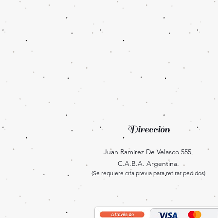
Dirección
Juan Ramírez De Velasco 555,
C.A.B.A. Argentina.
(Se requiere cita previa para retirar pedidos)