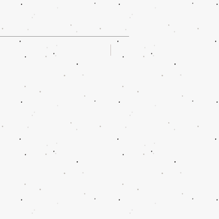
Oferta!