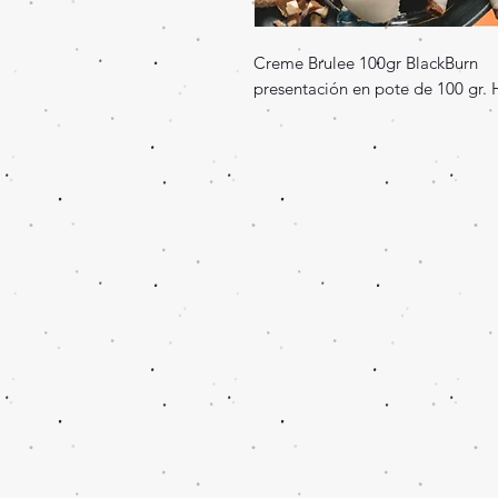
Creme Brulee 100gr BlackBurn
presentación en pote de 100 gr. 