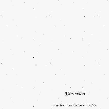
Dirección
Juan Ramírez De Velasco 555,