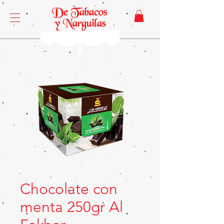
Chocolate con
menta 250gr Al