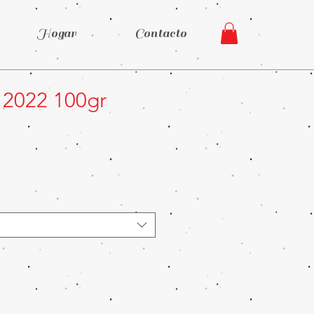
Hogar
Contacto
 2022 100gr
Precio