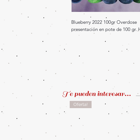
Blueberry 2022 100gr Overdose
presentación en pote de 100 gr. 
Te pueden interesar...
Oferta!