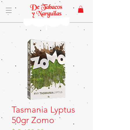
Tasmania Lyptus
50gr Zomo