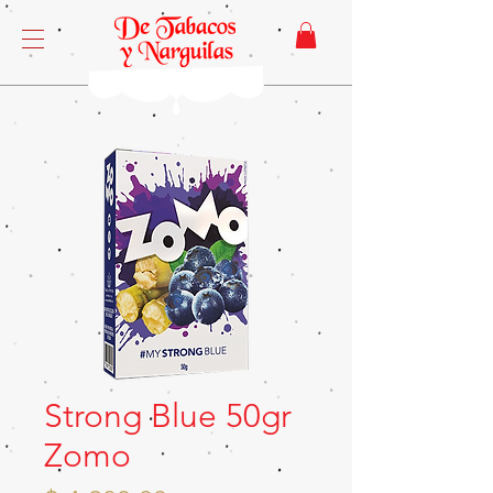
Strong Blue 50gr
Zomo