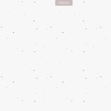
Oferta!