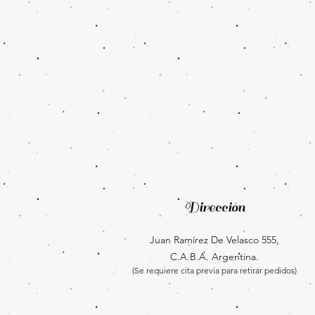
Dirección
Juan Ramírez De Velasco 555,
C.A.B.A. Argentina.
(Se requiere cita previa para retirar pedidos)