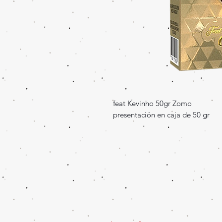
feat Kevinho 50gr Zomo
presentación en caja de 50 gr