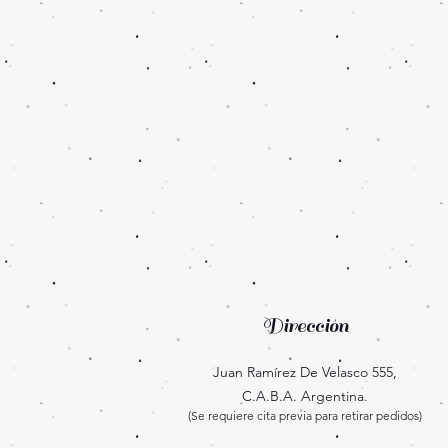
Dirección
Juan Ramírez De Velasco 555,
C.A.B.A. Argentina.
(Se requiere cita previa para retirar pedidos)