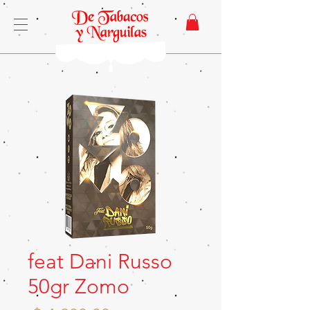
feat Dani Russo
50gr Zomo