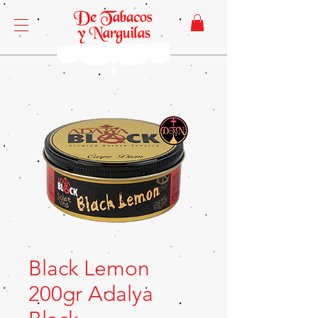
Black Lemon
200gr Adalya