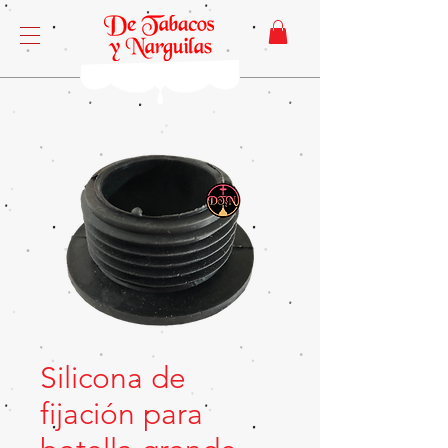
Silicona de
fijación para