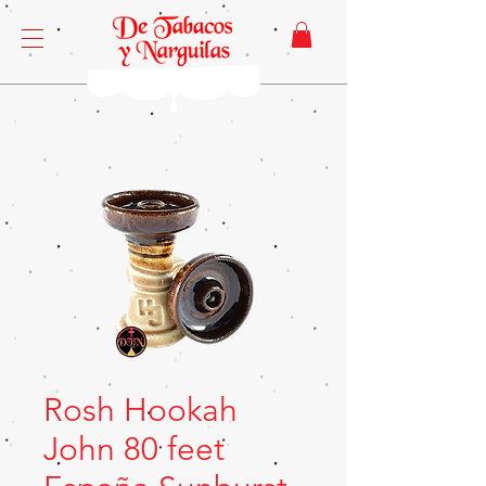
Rosh Hookah
John 80 feet