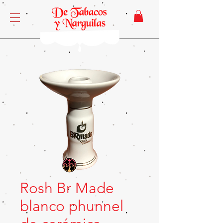
Rosh Br Made
blanco phunnel