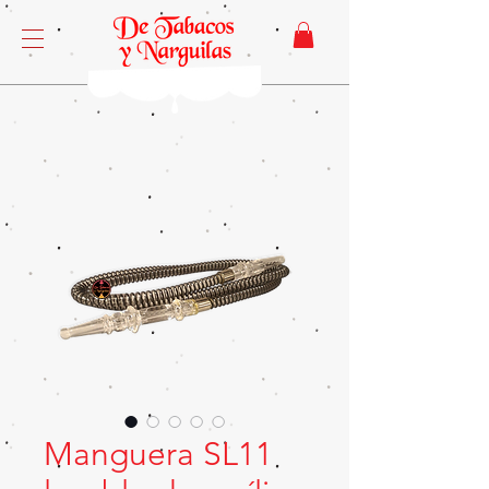
Manguera SL11